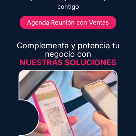
contigo
Agenda Reunión con Ventas
Complementa y potencia tu
negocio con
NUESTRAS SOLUCIONES