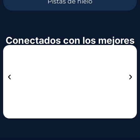
Pistas de hielo
Conectados con los mejores