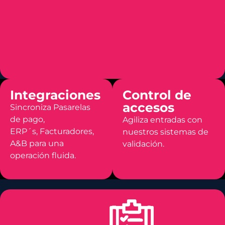
Integraciones
Control de
accesos
Sincroniza Pasarelas
de pago,
Agiliza entradas con
ERP´s, Facturadores,
nuestros sistemas de
A&B para una
validación.
operación fluida.