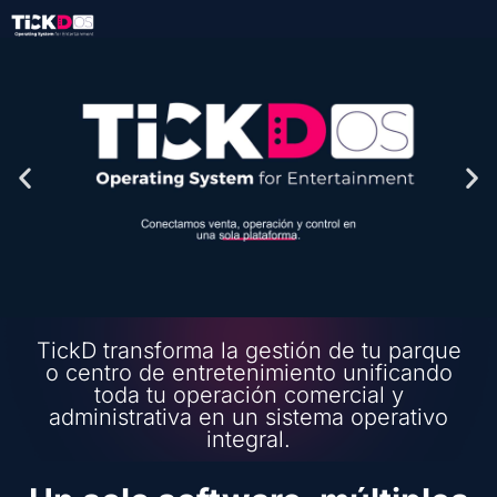
TickD transforma la gestión de tu parque
o centro de entretenimiento unificando
toda tu operación comercial y
administrativa en un sistema operativo
integral.