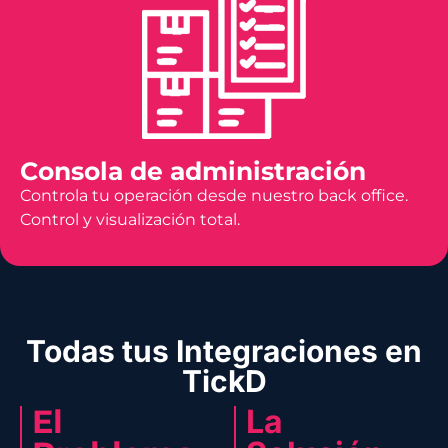
Consola de administración
Controla tu operación desde nuestro back office.
Control y visualización total.
Todas tus Integraciones en
TickD
El
La