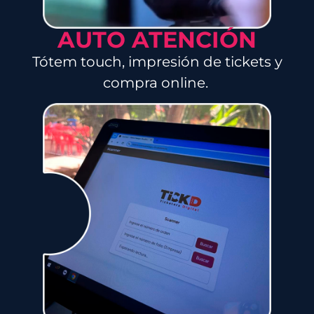
AUTO ATENCIÓN
Tótem touch, impresión de tickets y
compra online.