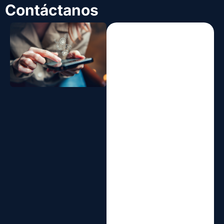
Contáctanos