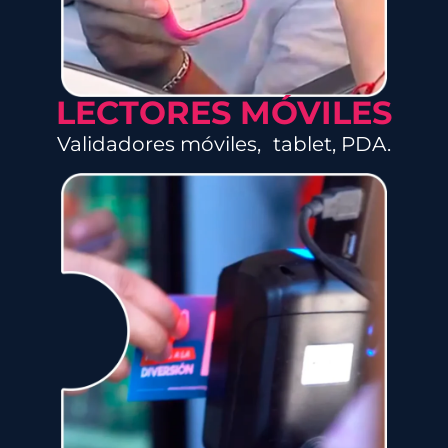
LECTORES MÓVILES
Validadores móviles, tablet, PDA.