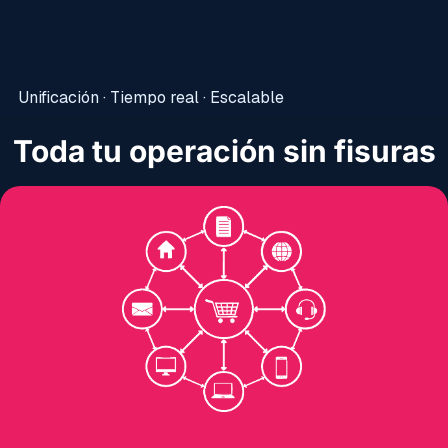
Unificación · Tiempo real · Escalable
Toda tu operación sin fisuras