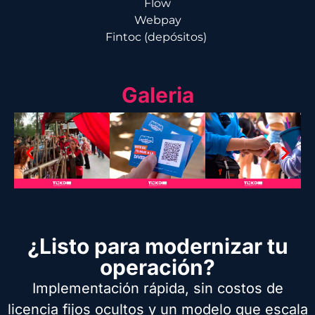
Flow
Webpay
Fintoc (depósitos)
Galeria
¿Listo para modernizar tu
operación?
Implementación rápida, sin costos de
licencia fijos ocultos y un modelo que escala