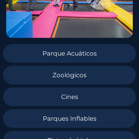
Parque Acuáticos
Zoológicos
Cines
Parques Inflables