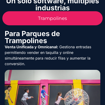
Un solo software, múltiples
industrias
Trampolines
Para Parques de
Trampolines
Venta Unificada y Omnicanal:
Gestiona entradas
permitiendo vender en taquilla y online
simultáneamente para reducir filas y aumentar la
conversión.