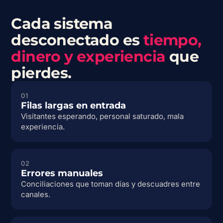
Cada sistema
desconectado es
tiempo,
dinero y experiencia
que
pierdes.
01
Filas largas en entrada
Visitantes esperando, personal saturado, mala
experiencia.
02
Errores manuales
Conciliaciones que toman días y descuadres entre
canales.